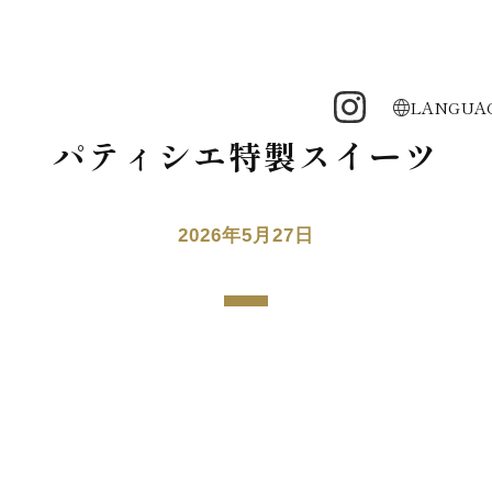
LANGUA
パティシエ特製スイーツ
2026年5月27日