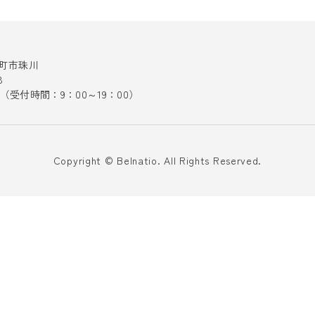
十日町市珠川
8
141（受付時間：9：00～19：00）
Copyright © Belnatio. All Rights Reserved.