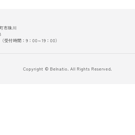
十日町市珠川
8
141（受付時間：9：00～19：00）
Copyright © Belnatio. All Rights Reserved.