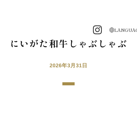
LANGUA
にいがた和牛しゃぶしゃぶ
2026年3月31日