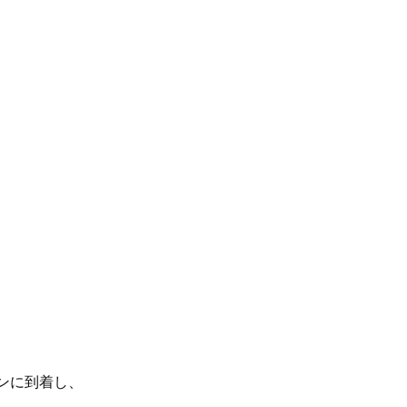
ンに到着し、