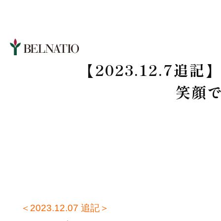
【2023.12.7
笑顔で
＜2023.12.07 追記＞