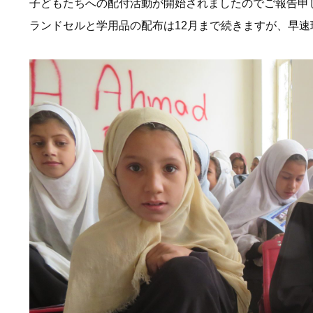
子どもたちへの配付活動が開始されましたのでご報告申
ランドセルと学用品の配布は12月まで続きますが、早