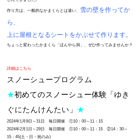
雪の壁を作ってか
作り方は、一般的なかまくらとは違い、
ら、
上に屋根となるシートをかぶせて作ります。
ちょっと変わったかまくら「ほんやら洞」、ぜひ作ってみませんか？
詳細はこちら
スノーシュープログラム
★
初めての
スノーシュー体験
「ゆき
ぐにたんけんたい」
★
2024年1月9日～31日 毎日開催 ①10：00～11：15
2024年2月1日～29日 毎日開催 ①10：00～11：15 ②14：30～
15：45(土・日・祝のみ)