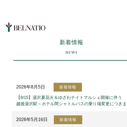
新着情報
news
2026年8月5日
新着情報
【8/15】湯沢夏花火＆ゆざわナイトマルシェ開催に伴う
越後湯沢駅～ホテル間シャトルバスの乗り場変更につきま
2026年5月16日
新着情報