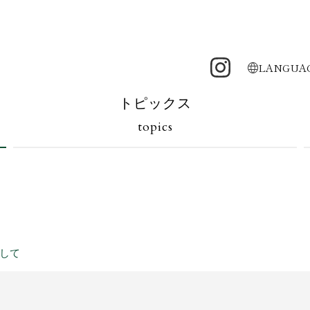
LANGUA
トピックス
topics
して