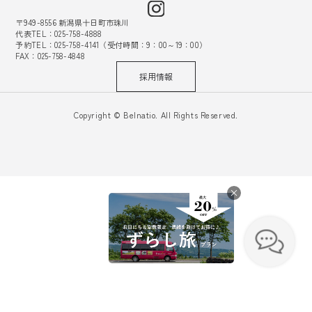
〒949-8556 新潟県十日町市珠川
代表TEL：025-758-4888
予約TEL：025-758-4141（受付時間：9：00～19：00）
FAX：025-758-4848
採用情報
Copyright © Belnatio. All Rights Reserved.