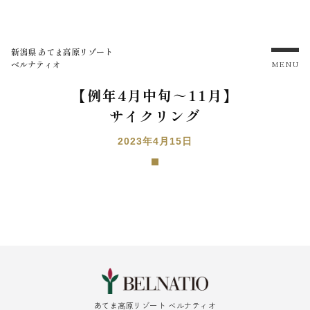
新潟県 あてま高原リゾート
ベルナティオ
MENU
【例年4月中旬～11月】
サイクリング
2023年4月15日
あてま高原リゾート ベルナティオ