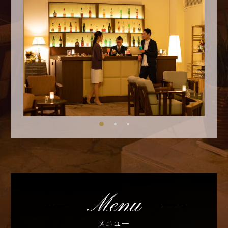
Menu
メニュー