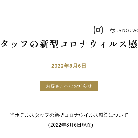
LANGUA
タッフの新型コロナウィルス感
2022年8月6日
お客さまへのお知らせ
当ホテルスタッフの新型コロナウイルス感染について
（2022年8月6日現在)