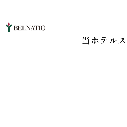
当ホテルス