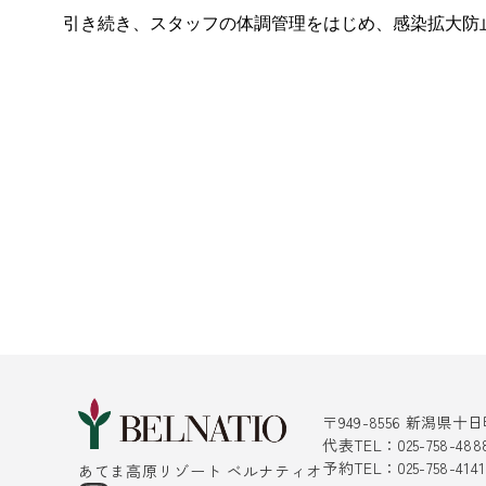
引き続き、スタッフの体調管理をはじめ、感染拡大防
〒949-8556 新潟県
代表TEL：025-758-488
予約TEL：025-758-4
あてま高原リゾート ベルナティオ