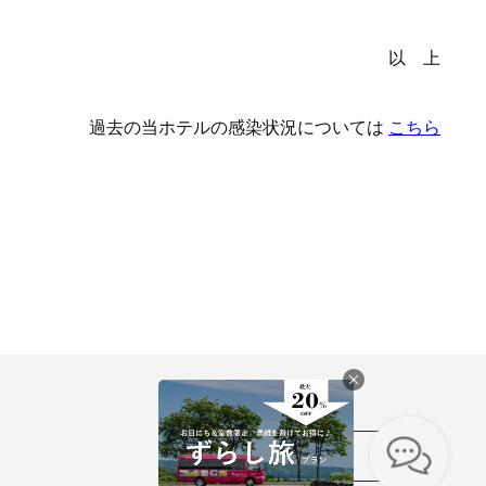
以 上
過去の当ホテルの感染状況については
こちら
採用情報