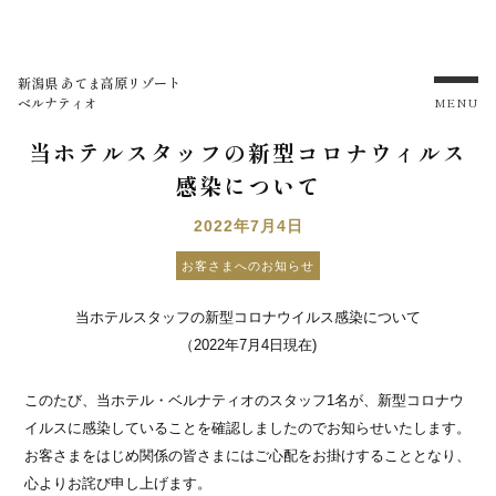
新潟県 あてま高原リゾート
ベルナティオ
MENU
当ホテルスタッフの新型コロナウィルス
感染について
2022年7月4日
お客さまへのお知らせ
当ホテルスタッフの新型コロナウイルス感染について
（2022年7月4日現在)
このたび、当ホテル・ベルナティオのスタッフ1名が、新型コロナウ
イルスに感染していることを確認しましたのでお知らせいたします。
お客さまをはじめ関係の皆さまにはご心配をお掛けすることとなり、
心よりお詫び申し上げます。