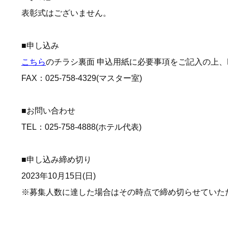
表彰式はございません。
■申し込み
こちら
のチラシ裏面 申込用紙に必要事項をご記入の上、
FAX：025-758-4329(マスター室)
■お問い合わせ
TEL：025-758-4888(ホテル代表)
■申し込み締め切り
2023年10月15日(日)
※募集人数に達した場合はその時点で締め切らせていた