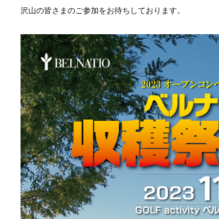
沢山の皆さまのご参加をお待ちしております。