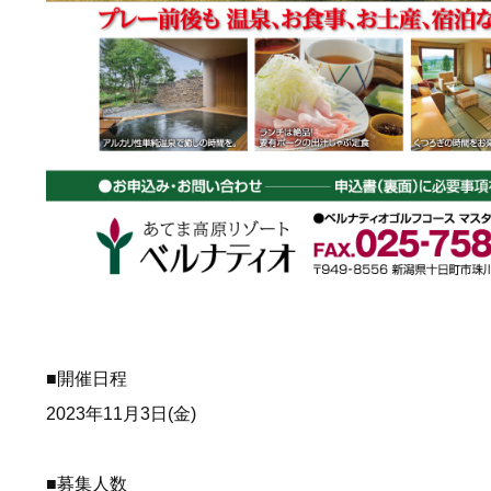
■開催日程
2023年11月3日(金)
■募集人数