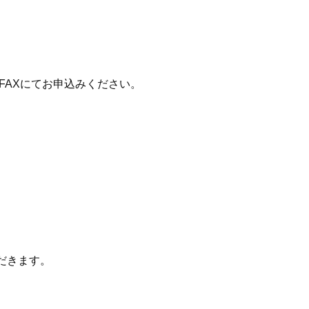
FAXにてお申込みください。
だきます。