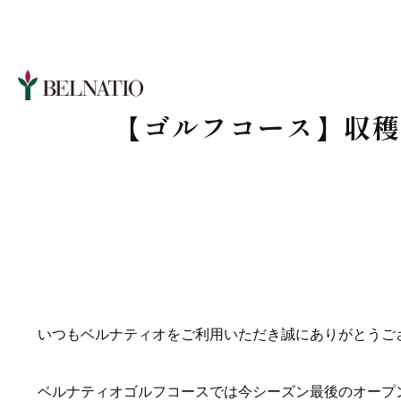
【ゴルフコース】収穫
いつもベルナティオをご利用いただき誠にありがとうご
ベルナティオゴルフコースでは今シーズン最後のオープ