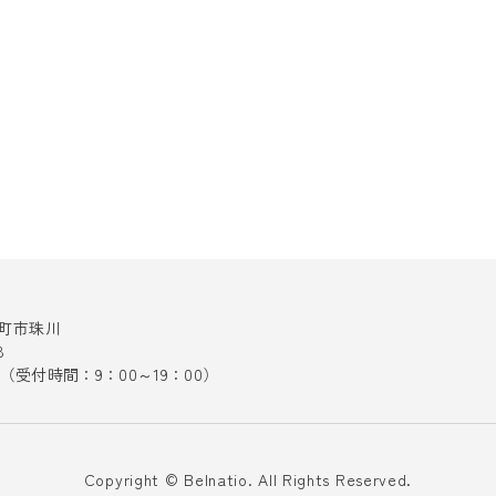
十日町市珠川
8
141（受付時間：9：00～19：00）
Copyright © Belnatio. All Rights Reserved.