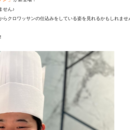
ません♪
からクロワッサンの仕込みをしている姿を見れるかもしれませ
！