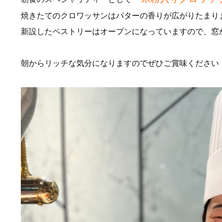
焼きたてのクロワッサンはバターの香りが広がりたまり
新設したペストリーはオープンになっていますので、窓
朝からリッチな気分になりますのでぜひご賞味ください