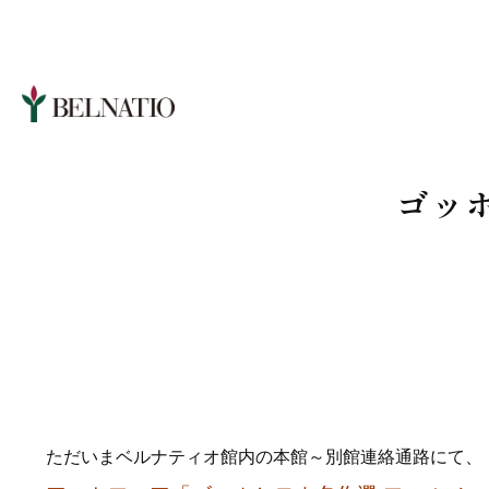
ゴッ
ただいまベルナティオ館内の本館～別館連絡通路にて、