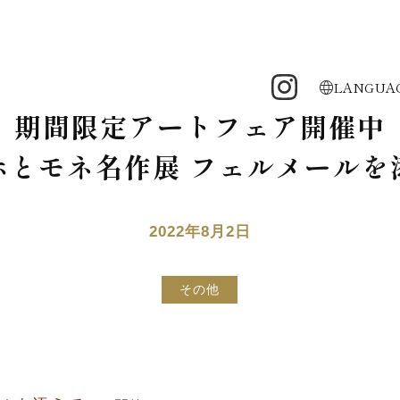
LANGUA
期間限定アートフェア開催中
ホとモネ名作展 フェルメールを
2022年8月2日
その他