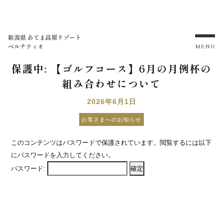
新潟県 あてま高原リゾート
ベルナティオ
MENU
保護中: 【ゴルフコース】6月の月例杯の
組み合わせについて
2026年6月1日
お客さまへのお知らせ
このコンテンツはパスワードで保護されています。閲覧するには以下
にパスワードを入力してください。
パスワード: