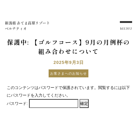
新潟県 あてま高原リゾート
ベルナティオ
MENU
保護中: 【ゴルフコース】9月の月例杯の
組み合わせについて
2025年9月3日
お客さまへのお知らせ
このコンテンツはパスワードで保護されています。閲覧するには以下
にパスワードを入力してください。
パスワード: