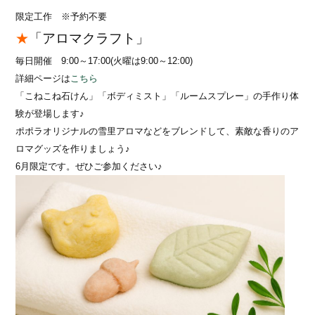
限定工作 ※予約不要
★
「アロマクラフト」
毎日開催 9:00～17:00(火曜は9:00～12:00)
詳細ページは
こちら
「こねこね石けん」「ボディミスト」「ルームスプレー」
の手作り体
験が登場します♪
ポポラオリジナルの雪里アロマなどをブレンドして、素敵な香りのア
ロマグッズを作りましょう♪
6月限定です。ぜひご参加ください♪