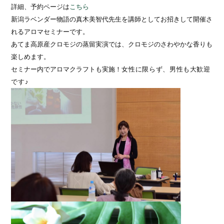
詳細、予約ページは
こちら
新潟ラベンダー物語の真木美智代先生を講師としてお招きして開催さ
れるアロマセミナーです。
あてま高原産クロモジの蒸留実演では、クロモジのさわやかな香りも
楽しめます。
セミナー内でアロマクラフトも実施！
女性に限らず、男性も大歓迎
です♪