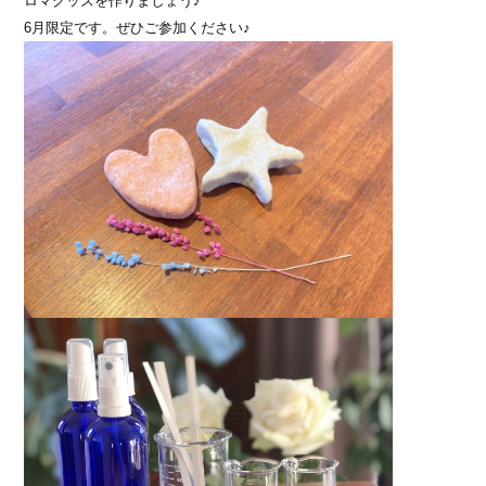
ロマグッズを作りましょう♪
6月限定です。ぜひご参加ください♪