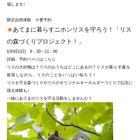
場します♪
限定自然体験 ※要予約
★
あてまに暮らすニホンリスを守ろう！「リス
の森づくりプロジェクト！」
6月8日(日) 9：30～11：00
詳細、予約ページは
こちら
リスの大好物は？リスのおうちはどこにあるの？
リスが暮らす森を
散策しながら、リスのことをいっぱい知ろう！
リスを守る森づくりやリスのオリジナルキーホルダーづくりで記念に
残る体験も♪
一緒にあてまのリスを守る活動をしませんか？