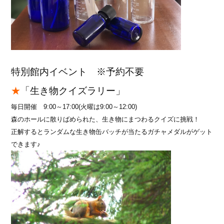
特別館内イベント ※予約不要
★
「生き物クイズラリー」
毎日開催 9:00～17:00(火曜は9:00～12:00)
森のホールに散りばめられた、生き物にまつわるクイズに挑戦！
正解するとランダムな生き物缶バッチが当たるガチャメダルがゲット
できます♪