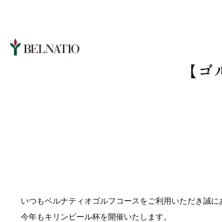
【ゴ
いつもベルナティオゴルフコースをご利用いただき誠に
今年もキリンビール杯を開催いたします。