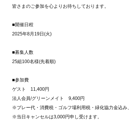
皆さまのご参加を心よりお待ちしております。
■開催日程
2025年8月19日(火)
■募集人数
25組100名様(先着順)
■参加費
ゲスト 11,400円
法人会員/グリーンメイト 9,400円
※プレー代・消費税・ゴルフ場利用税・緑化協力金込み
※当日キャンセルは3,000円申し受けます。