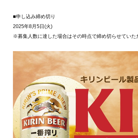
■申し込み締め切り
2025年8月5日(火)
※募集人数に達した場合はその時点で締め切らせていた