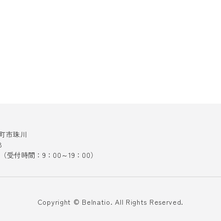
十日町市珠川
8
141（受付時間：9：00～19：00）
Copyright © Belnatio. All Rights Reserved.