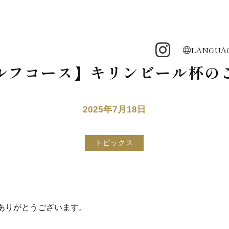
LANGUA
ルフコース】キリンビール杯の
2025年7月18日
トピックス
ありがとうございます。