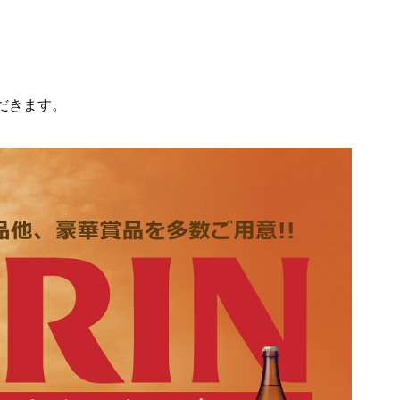
だきます。