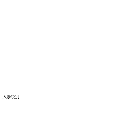
、入湯税別