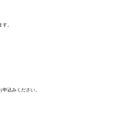
ます。
お申込みください。