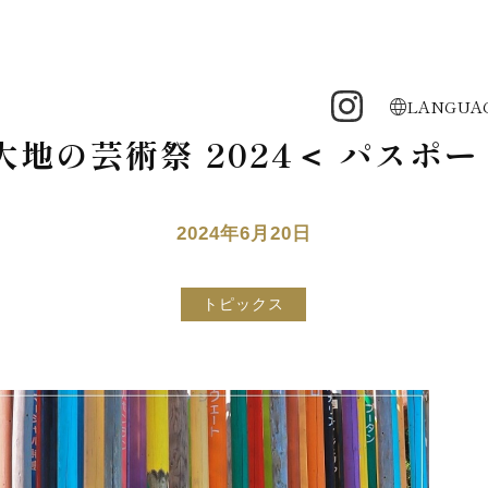
LANGUA
大地の芸術祭 2024＜ パスポ
2024年6月20日
トピックス