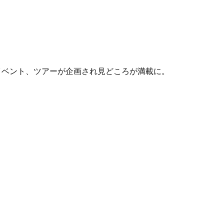
イベント、ツアーが企画され見どころが満載に。