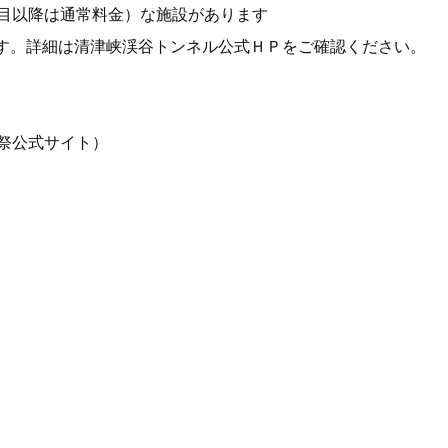
回目以降は通常料金）な施設があります
す。詳細は清津峡渓谷トンネル公式ＨＰをご確認ください。
祭公式サイト）