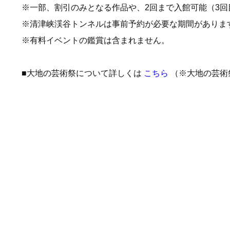
※一部、割引のみとなる作品や、2回まで入館可能（3
※清津峡渓谷トンネルは事前予約が必要な期間がありま
※有料イベントの鑑賞は含まれません。
■大地の芸術祭について詳しくは
こちら
（※大地の芸術