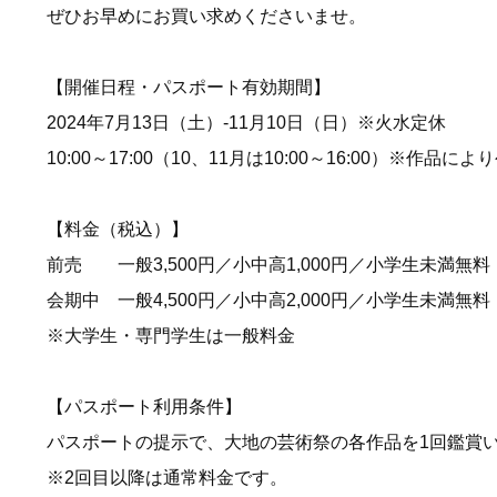
ぜひお早めにお買い求めくださいませ。
【開催日程・パスポート有効期間】
2024年7月13日（土）-11月10日（日）※火水定休
10:00～17:00（10、11月は10:00～16:00）※作
【料金（税込）】
前売 一般3,500円／小中高1,000円／小学生未満無
会期中 一般4,500円／小中高2,000円／小学生未満無料
※大学生・専門学生は一般料金
【パスポート利用条件】
パスポートの提示で、大地の芸術祭の各作品を1回鑑賞
※2回目以降は通常料金です。