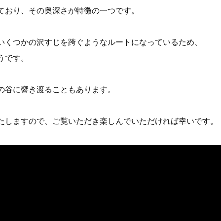
ており、その奥深さが特徴の一つです。
いくつかの沢すじを跨ぐようなルートになっているため、
うです。
の谷に響き渡ることもあります。
たしますので、ご覧いただき楽しんでいただければ幸いです。