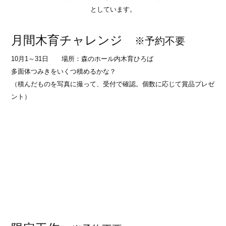
としています。
月間木育チャレンジ
※予約不要
10月1～31日 場所：森のホール内木育ひろば
多面体つみきをいくつ積めるかな？
（積んだものを写真に撮って、受付で確認。個数に応じて賞品プレゼ
ント）