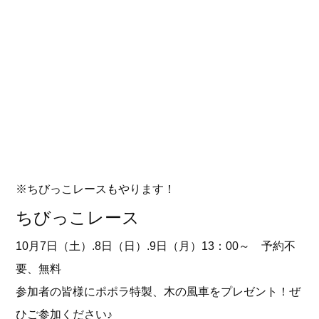
※ちびっこレースもやります！
ちびっこレース
10月7日（土）.8日（日）.9日（月）13：00～ 予約不
要、無料
参加者の皆様にポポラ特製、木の風車をプレゼント！ぜ
ひご参加ください♪