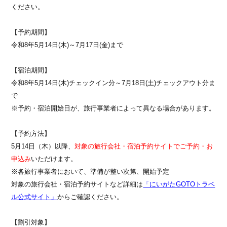
ください。
【予約期間】
令和8年5月14日(木)～7月17日(金)まで
【宿泊期間】
令和8年5月14日(木)チェックイン分～7月18日(土)チェックアウト分ま
で
※予約・宿泊開始日が、旅行事業者によって異なる場合があります。
【予約方法】
5月14日（木）以降、
対象の旅行会社・宿泊予約サイトでご予約・お
申込み
いただけます。
※各旅行事業者において、準備が整い次第、開始予定
対象の旅行会社・宿泊予約サイトなど詳細は
「にいがたGOTOトラベ
ル公式サイト」
からご確認ください。
【割引対象】