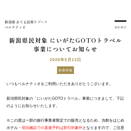
新潟県 あてま高原リゾート
ベルナティオ
MENU
新潟県民対象 にいがたGOTOトラベル
事業についてお知らせ
2026年5月13日
新着情報
いつもベルナティオをご利用いただきありがとうございます。
新潟県民対象の「にいがたGOTOトラベル」事業につきまして、下記
のようにお知らせいたします。
※この度は一部の旅行事業者限定での販売となるため、当館をはじめ
ホテル・
宿泊施設での直接予約は割引対象外
となりますので、ご注意