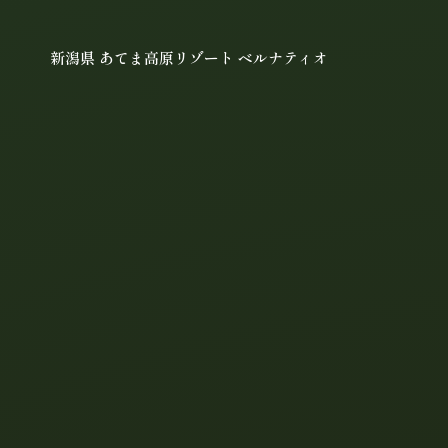
新潟県 あてま高原リゾート
ベルナティオ