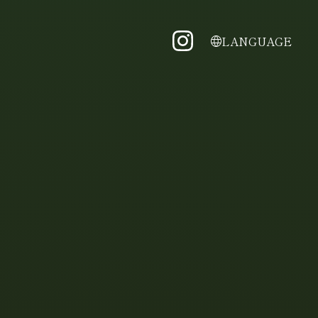
LANGUAGE