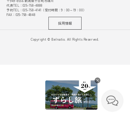
〒949-8556 新潟県十日町市珠川
代表TEL：025-758-4888
予約TEL：025-758-4141（受付時間：9：00～19：00）
FAX：025-758-4848
採用情報
Copyright © Belnatio. All Rights Reserved.