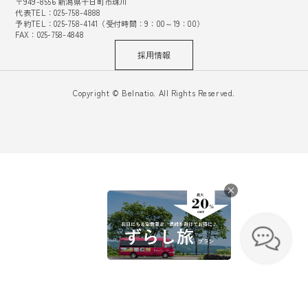
〒949-8556 新潟県十日町市珠川
代表TEL：025-758-4888
予約TEL：025-758-4141（受付時間：9：00～19：00）
FAX：025-758-4848
採用情報
Copyright © Belnatio. All Rights Reserved.