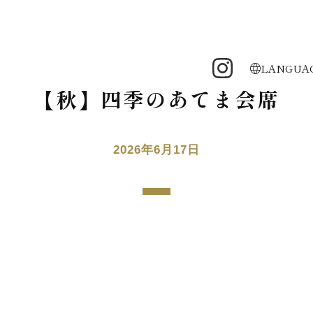
LANGUA
【秋】四季のあてま会席
2026年6月17日