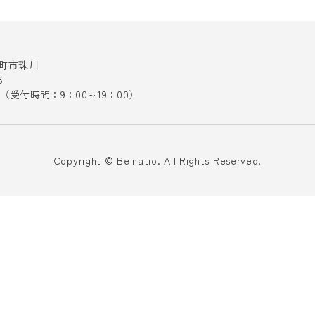
十日町市珠川
8
141（受付時間：9：00～19：00）
Copyright © Belnatio. All Rights Reserved.