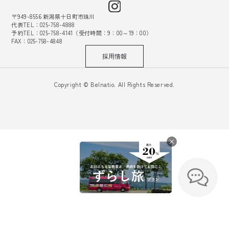
〒949-8556 新潟県十日町市珠川
代表TEL：025-758-4888
予約TEL：025-758-4141（受付時間：9：00～19：00）
FAX：025-758-4848
採用情報
Copyright © Belnatio. All Rights Reserved.