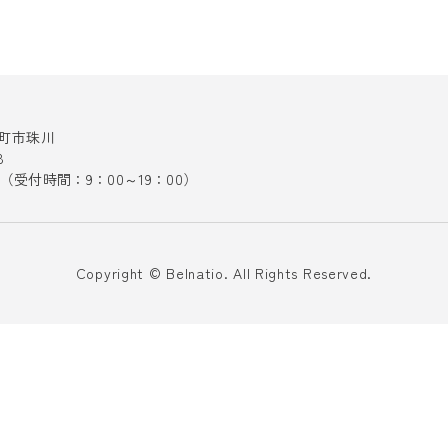
十日町市珠川
8
141（受付時間：9：00～19：00）
Copyright © Belnatio. All Rights Reserved.