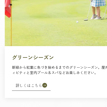
グリーンシーズン
新緑から紅葉に色づき始めるまでのグリーンシーズン。屋
ィビティと室内プール＆スパなどお楽しみください。
詳しくはこちら