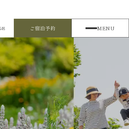
ご宿泊予約
MENU
GE