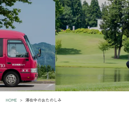
HOME
滞在中のおたのしみ