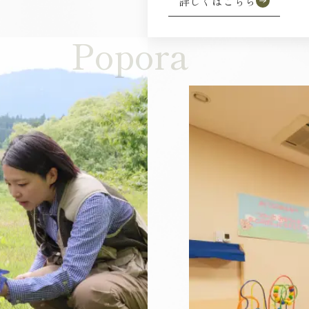
詳しくはこちら
Popora