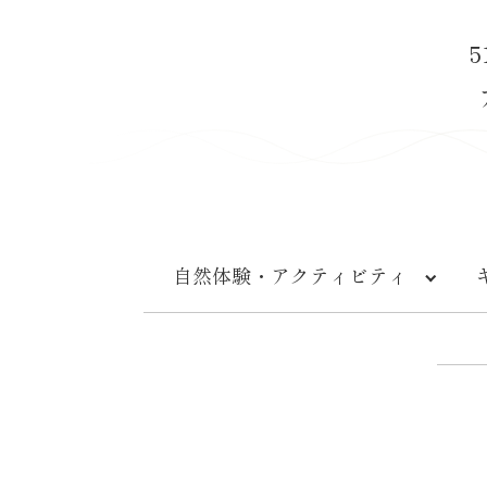
自然体験・
アクティビティ