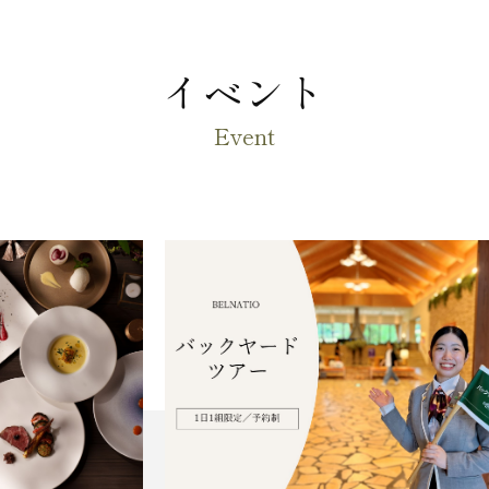
イベント
Event