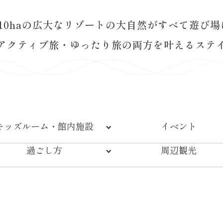
510haの広大なリゾートの大自然がすべて遊び場
アクティブ旅・ゆったり旅の両方を叶えるステ
キッズルーム・
館内施設
イベント
過ごし方
周辺観光