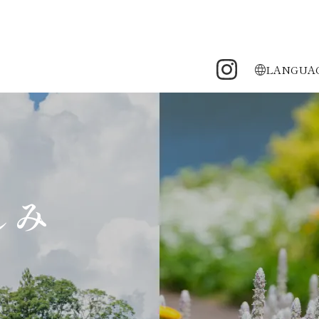
LANGUA
しみ