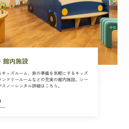
・館内施設
るキッズルーム、旅の準備を気軽にするキッズ
ランドリールームなどの充実の館内施設。シー
やスノーレンタル詳細はこちら。